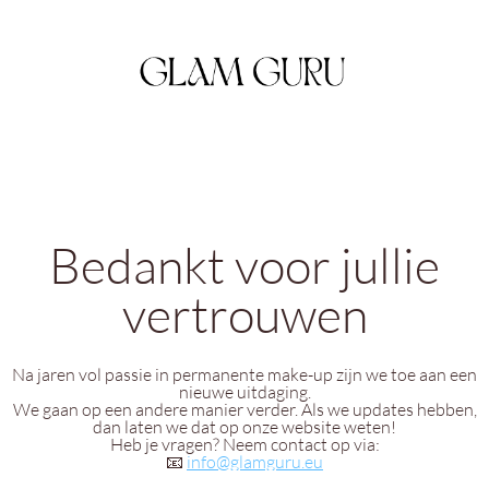
Bedankt voor jullie
vertrouwen
Na jaren vol passie in permanente make-up zijn we toe aan een
nieuwe uitdaging.
We gaan op een andere manier verder. Als we updates hebben,
dan laten we dat op onze website weten!
Heb je vragen? Neem contact op via:
📧
info@glamguru.eu